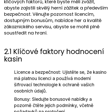
klíčových faktorů, které byste měli zvážit,
abyste zajistili skvělý herní zážitek a především
bezpečnost. Věnujte pozornost licencím,
dostupným bonusům, nabídce her a kvalitě
zákaznického servisu, abyste se mohli plně
soustředit na hraní.
2.1 Klíčové faktory hodnocení
kasin
Licence a bezpečnost:
Ujistěte se, že kasino
má platnou licenci a používá moderní
šifrovací technologie k ochraně vašich
osobních údajů.
Bonusy:
Sledujte bonusové nabídky a
pozorně čtěte jejich podmínky, včetně
požadavků na protočení.