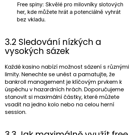
Free spiny:
Skvělé pro milovníky slotových
her, kde můžete hrát a potenciálně vyhrát
bez vkladu.
3.2 Sledování nízkých a
vysokých sázek
Každé kasino nabízí možnost sázení s různými
limity. Nenechte se unést a pamatujte, že
bankroll management je klíčovým prvkem k
úspěchu v hazardních hrách. Doporučujeme
stanovit si maximální částky, které můžete
vsadit na jedno kolo nebo na celou herní
session.
3.3 Jak maximálně využít free